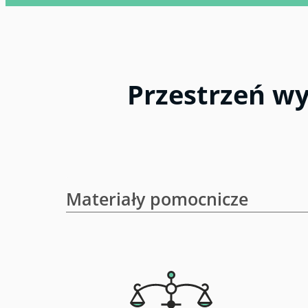
Przestrzeń w
Materiały pomocnicze