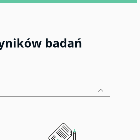
wyników badań