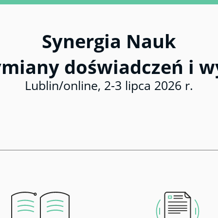
Synergia Nauk
ymiany doświadczeń i 
Lublin/online, 2-3 lipca 2026 r.